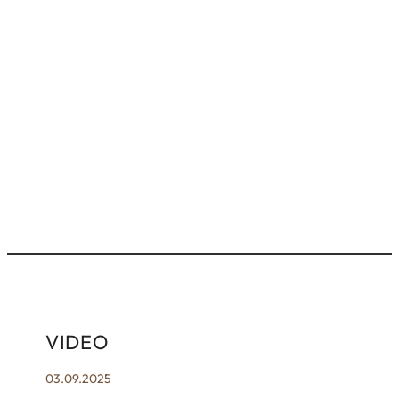
VIDEO
03.09.2025