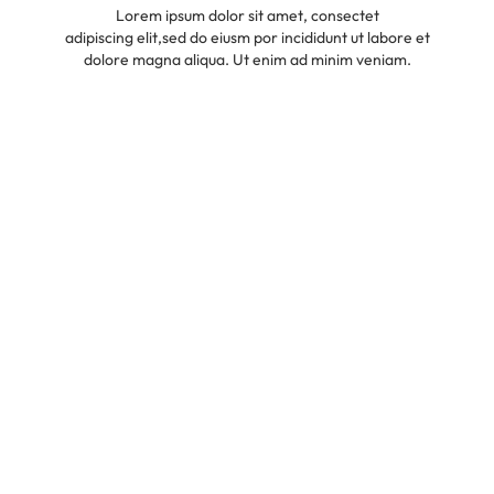
Lorem ipsum dolor sit amet, consectet
adipiscing elit,sed do eiusm por incididunt ut labore et
dolore magna aliqua. Ut enim ad minim veniam.