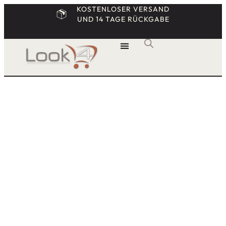
KOSTENLOSER VERSAND
UND 14 TAGE RÜCKGABE