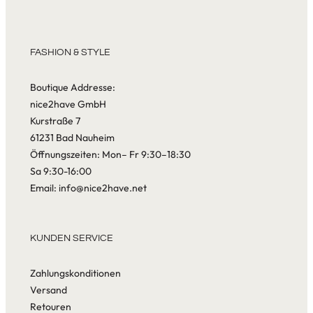
FASHION & STYLE
Boutique Addresse:
nice2have GmbH
Kurstraße 7
61231 Bad Nauheim
Öffnungszeiten: Mon– Fr 9:30–18:30
Sa 9:30-16:00
Email: info@nice2have.net
KUNDEN SERVICE
Zahlungskonditionen
Versand
Retouren