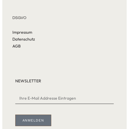
DSGVO
Impressum
Datenschutz
AGB
NEWSLETTER
ANMELDEN