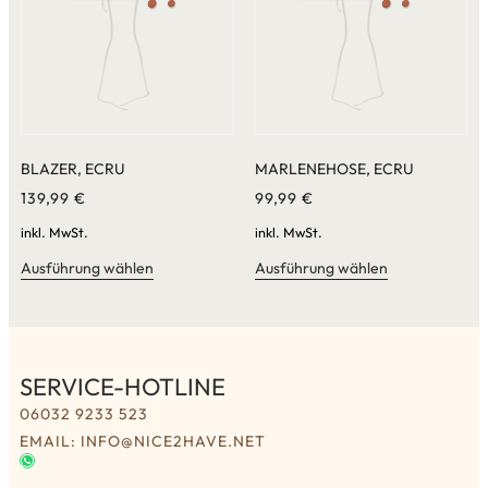
BLAZER, ECRU
MARLENEHOSE, ECRU
139,99
€
99,99
€
inkl. MwSt.
inkl. MwSt.
Ausführung wählen
Ausführung wählen
SERVICE-HOTLINE
06032 9233 523
EMAIL: INFO@NICE2HAVE.NET