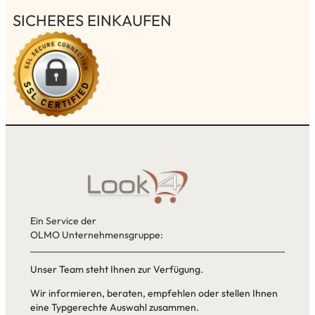
SICHERES EINKAUFEN
Ein Service der
OLMO Unternehmensgruppe:
Unser Team steht Ihnen zur Verfügung.
Wir informieren, beraten, empfehlen oder stellen Ihnen
eine Typgerechte Auswahl zusammen.