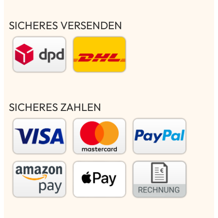
SICHERES VERSENDEN
SICHERES ZAHLEN