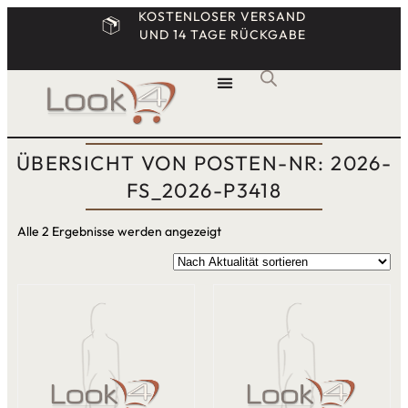
KOSTENLOSER VERSAND
UND 14 TAGE RÜCKGABE
ÜBERSICHT VON POSTEN-NR: 2026-
FS_2026-P3418
Alle 2 Ergebnisse werden angezeigt