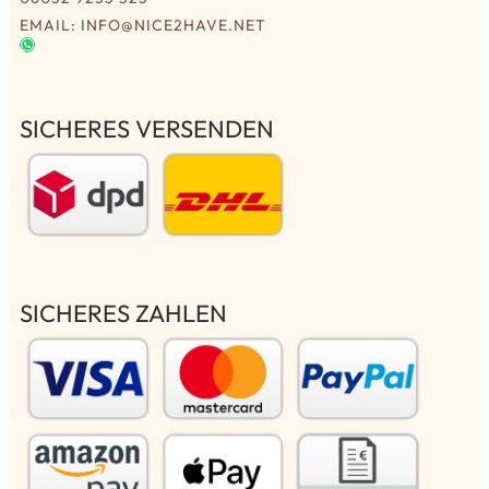
EMAIL: INFO@NICE2HAVE.NET
SICHERES VERSENDEN
SICHERES ZAHLEN