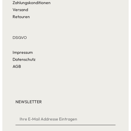
Zahlungskonditionen
Versand
Retouren
DSGVO
Impressum
Datenschutz
AGB
NEWSLETTER