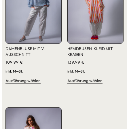
DAMENBLUSE MIT V-
HEMDBUSEN-KLEID MIT
AUSSCHNITT
KRAGEN
109,99
€
139,99
€
inkl. MwSt.
inkl. MwSt.
Ausführung wählen
Ausführung wählen