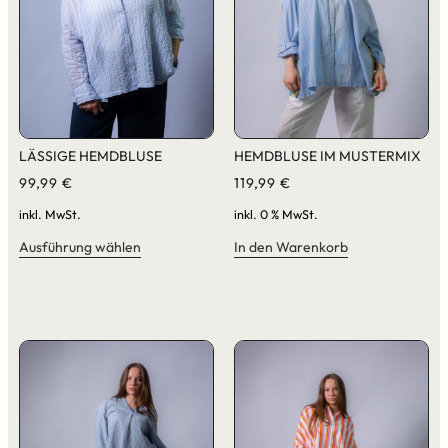
LÄSSIGE HEMDBLUSE
HEMDBLUSE IM MUSTERMIX
99,99
€
119,99
€
inkl. MwSt.
inkl. 0 % MwSt.
Ausführung wählen
In den Warenkorb