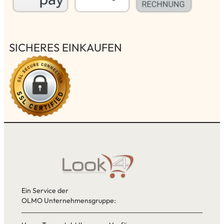
SICHERES EINKAUFEN
Ein Service der
OLMO Unternehmensgruppe: