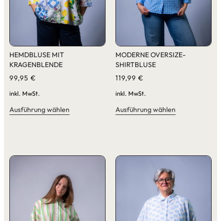
HEMDBLUSE MIT
MODERNE OVERSIZE-
KRAGENBLENDE
SHIRTBLUSE
99,95
€
119,99
€
inkl. MwSt.
inkl. MwSt.
Ausführung wählen
Ausführung wählen