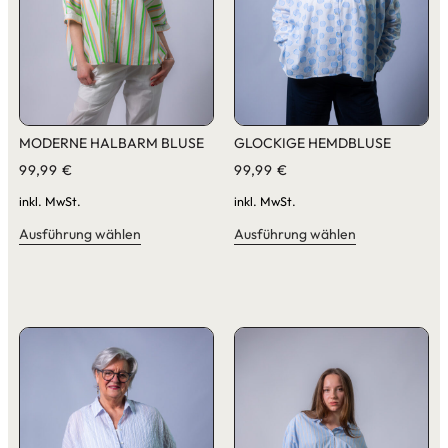
MODERNE HALBARM BLUSE
GLOCKIGE HEMDBLUSE
99,99
€
99,99
€
inkl. MwSt.
inkl. MwSt.
Ausführung wählen
Ausführung wählen