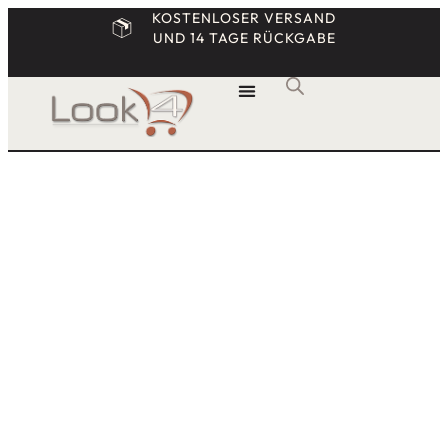
KOSTENLOSER VERSAND
UND 14 TAGE RÜCKGABE