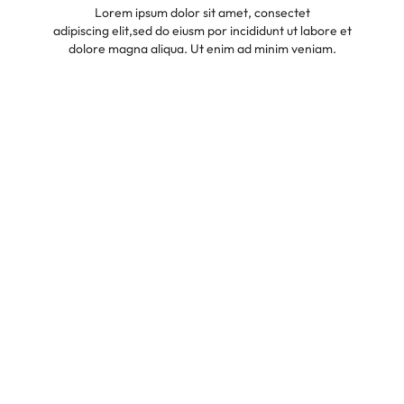
Lorem ipsum dolor sit amet, consectet
adipiscing elit,sed do eiusm por incididunt ut labore et
dolore magna aliqua. Ut enim ad minim veniam.