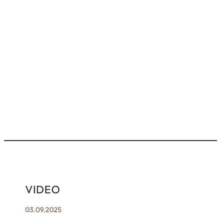
VIDEO
03.09.2025