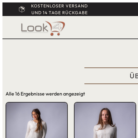
KOSTENLOSER VERSAND
UND 14 TAGE RÜCKGABE
Ü
Alle 16 Ergebnisse werden angezeigt