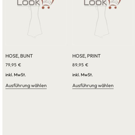
HOSE, BUNT
HOSE, PRINT
79,95
€
89,95
€
inkl. MwSt.
inkl. MwSt.
Ausführung wählen
Ausführung wählen