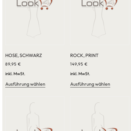
HOSE, SCHWARZ
ROCK, PRINT
89,95
€
149,95
€
inkl. MwSt.
inkl. MwSt.
Ausführung wählen
Ausführung wählen