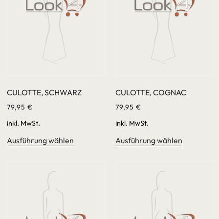
CULOTTE, SCHWARZ
CULOTTE, COGNAC
79,95
€
79,95
€
inkl. MwSt.
inkl. MwSt.
Ausführung wählen
Ausführung wählen