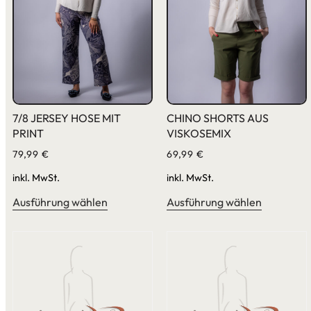
7/8 JERSEY HOSE MIT
CHINO SHORTS AUS
PRINT
VISKOSEMIX
79,99
€
69,99
€
inkl. MwSt.
inkl. MwSt.
Ausführung wählen
Ausführung wählen