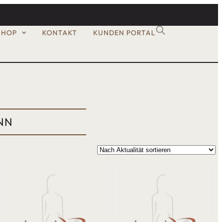
SHOP
KONTAKT
KUNDEN PORTAL
NN