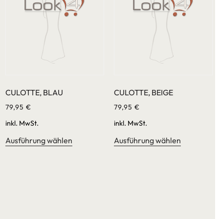
CULOTTE, BLAU
CULOTTE, BEIGE
79,95
€
79,95
€
inkl. MwSt.
inkl. MwSt.
Ausführung wählen
Ausführung wählen