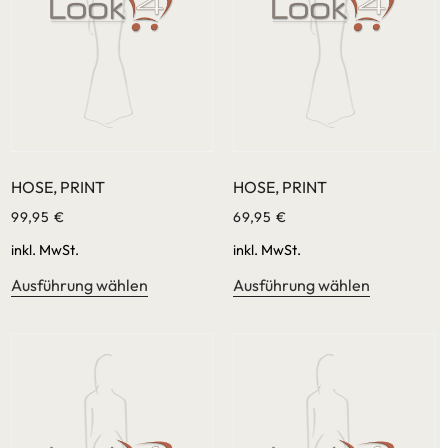
HOSE, PRINT
HOSE, PRINT
99,95
€
69,95
€
inkl. MwSt.
inkl. MwSt.
Ausführung wählen
Ausführung wählen