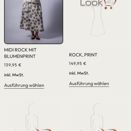
MIDI ROCK MIT
ROCK, PRINT
BLUMENPRINT
149,95
€
139,95
€
inkl. MwSt.
inkl. MwSt.
Ausführung wählen
Ausführung wählen