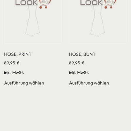
HOSE, PRINT
HOSE, BUNT
89,95
€
89,95
€
inkl. MwSt.
inkl. MwSt.
Ausführung wählen
Ausführung wählen