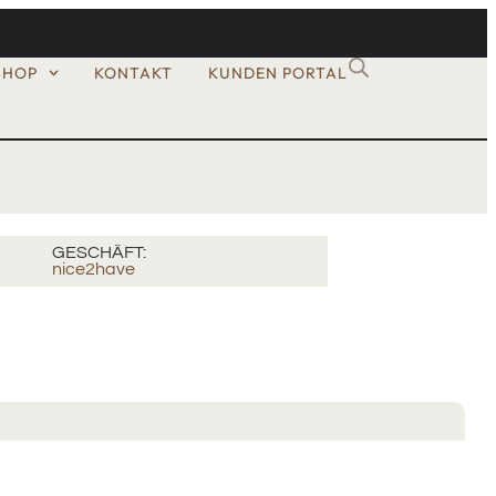
SHOP
KONTAKT
KUNDEN PORTAL
GESCHÄFT:
nice2have