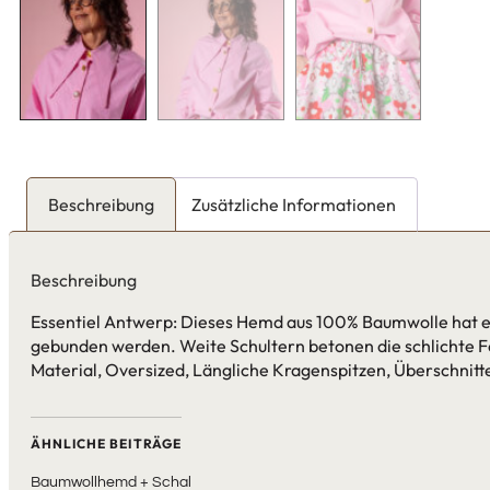
Beschreibung
Zusätzliche Informationen
Beschreibung
Essentiel Antwerp: Dieses Hemd aus 100% Baumwolle hat ei
gebunden werden. Weite Schultern betonen die schlichte Fo
Material, Oversized, Längliche Kragenspitzen, Überschnitt
ÄHNLICHE BEITRÄGE
Baumwollhemd + Schal