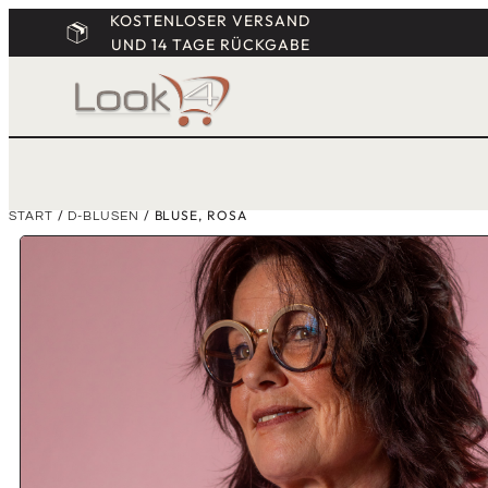
KOSTENLOSER VERSAND
UND 14 TAGE RÜCKGABE
/
/ BLUSE, ROSA
START
D-BLUSEN