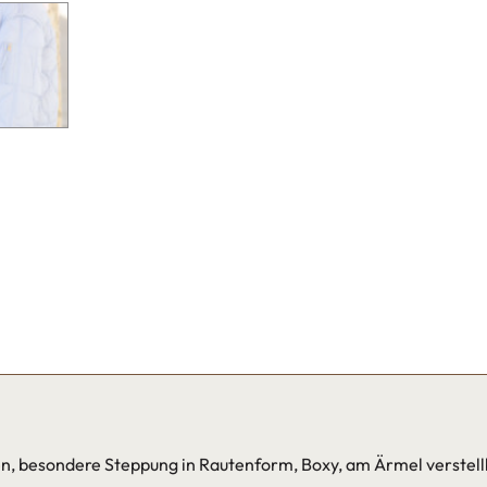
en, besondere Steppung in Rautenform, Boxy, am Ärmel verstell