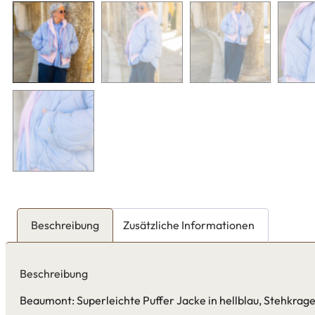
Beschreibung
Zusätzliche Informationen
Beschreibung
Beaumont: Superleichte Puffer Jacke in hellblau, Stehkrag