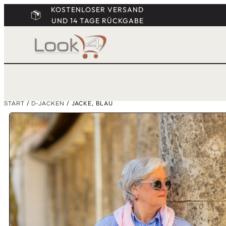
KOSTENLOSER VERSAND
UND 14 TAGE RÜCKGABE
/
/ JACKE, BLAU
START
D-JACKEN