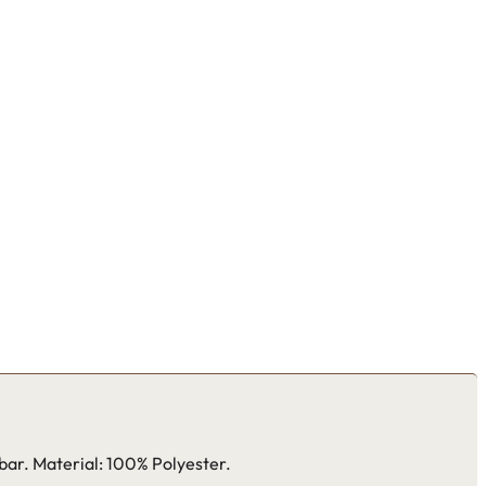
bar. Material: 100% Polyester.