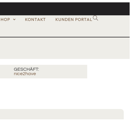
SHOP
KONTAKT
KUNDEN PORTAL
GESCHÄFT:
nice2have