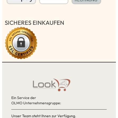
SICHERES EINKAUFEN
Ein Service der
OLMO Unternehmensgruppe:
Unser Team steht Ihnen zur Verfügung.