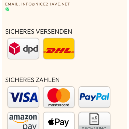
EMAIL: INFO@NICE2HAVE.NET
SICHERES VERSENDEN
SICHERES ZAHLEN