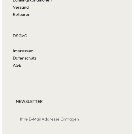
Zahlungskonditionen
Versand
Retouren
DSGVO
Impressum
Datenschutz
AGB
NEWSLETTER