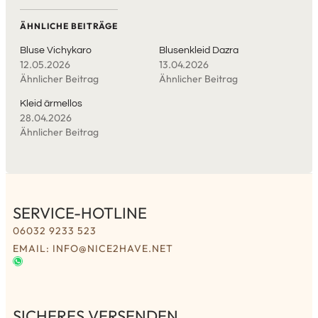
ÄHNLICHE BEITRÄGE
Bluse Vichykaro
Blusenkleid Dazra
12.05.2026
13.04.2026
Ähnlicher Beitrag
Ähnlicher Beitrag
Kleid ärmellos
28.04.2026
Ähnlicher Beitrag
SERVICE-HOTLINE
06032 9233 523
EMAIL: INFO@NICE2HAVE.NET
SICHERES VERSENDEN