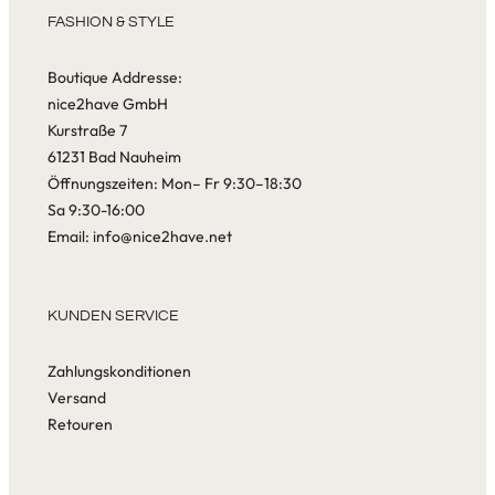
FASHION & STYLE
Boutique Addresse:
nice2have GmbH
Kurstraße 7
61231 Bad Nauheim
Öffnungszeiten: Mon– Fr 9:30–18:30
Sa 9:30-16:00
Email: info@nice2have.net
KUNDEN SERVICE
Zahlungskonditionen
Versand
Retouren