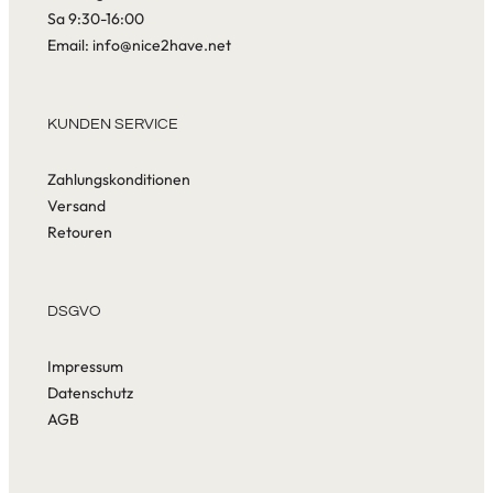
Sa 9:30-16:00
Email: info@nice2have.net
KUNDEN SERVICE
Zahlungskonditionen
Versand
Retouren
DSGVO
Impressum
Datenschutz
AGB