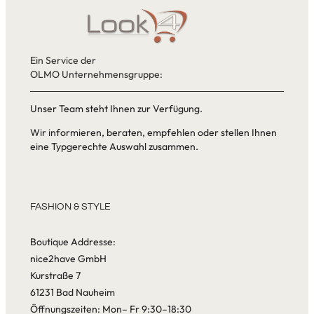
Ein Service der
OLMO Unternehmensgruppe:
Unser Team steht Ihnen zur Verfügung.
Wir informieren, beraten, empfehlen oder stellen Ihnen
eine Typgerechte Auswahl zusammen.
FASHION & STYLE
Boutique Addresse:
nice2have GmbH
Kurstraße 7
61231 Bad Nauheim
Öffnungszeiten: Mon– Fr 9:30–18:30