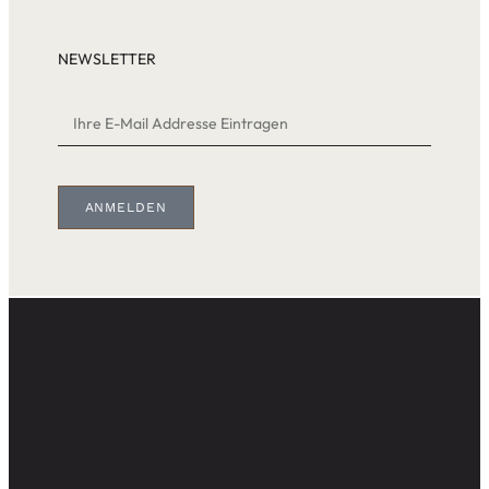
NEWSLETTER
ANMELDEN