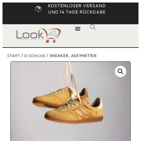
KOSTENLOSER VERSAND
UND 14 TAGE RÜCKGABE
/
/ SNEAKER, ASSYMETRIE
START
D-SCHUHE