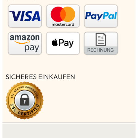
SICHERES EINKAUFEN