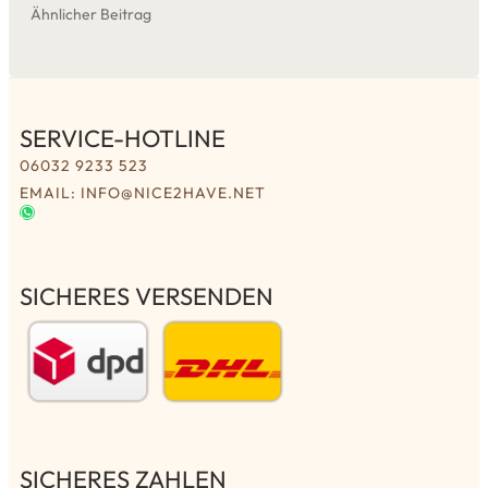
Ähnlicher Beitrag
SERVICE-HOTLINE
06032 9233 523
EMAIL: INFO@NICE2HAVE.NET
SICHERES VERSENDEN
SICHERES ZAHLEN