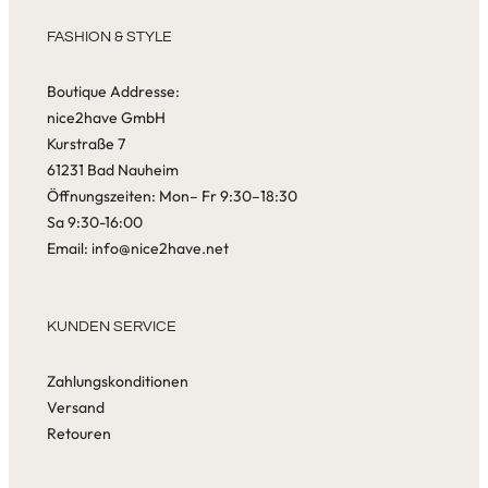
FASHION & STYLE
Boutique Addresse:
nice2have GmbH
Kurstraße 7
61231 Bad Nauheim
Öffnungszeiten: Mon– Fr 9:30–18:30
Sa 9:30-16:00
Email: info@nice2have.net
KUNDEN SERVICE
Zahlungskonditionen
Versand
Retouren