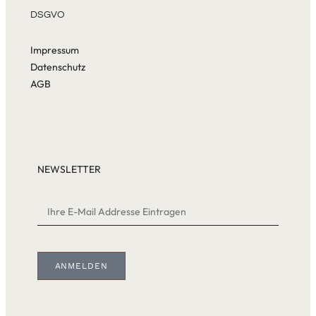
DSGVO
Impressum
Datenschutz
AGB
NEWSLETTER
ANMELDEN