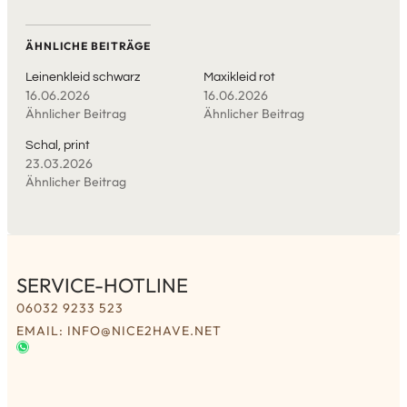
ÄHNLICHE BEITRÄGE
Leinenkleid schwarz
Maxikleid rot
16.06.2026
16.06.2026
Ähnlicher Beitrag
Ähnlicher Beitrag
Schal, print
23.03.2026
Ähnlicher Beitrag
SERVICE-HOTLINE
06032 9233 523
EMAIL: INFO@NICE2HAVE.NET