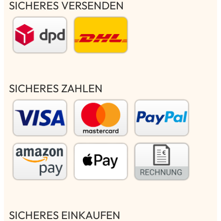
SICHERES VERSENDEN
SICHERES ZAHLEN
SICHERES EINKAUFEN