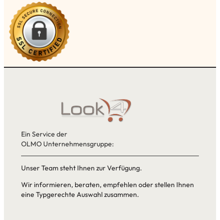
Ein Service der
OLMO Unternehmensgruppe:
Unser Team steht Ihnen zur Verfügung.
Wir informieren, beraten, empfehlen oder stellen Ihnen
eine Typgerechte Auswahl zusammen.