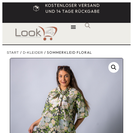
KOSTENLOSER VERSAND
UND 14 TAGE RÜCKGABE
/
/ SOMMERKLEID FLORAL
START
D-KLEIDER