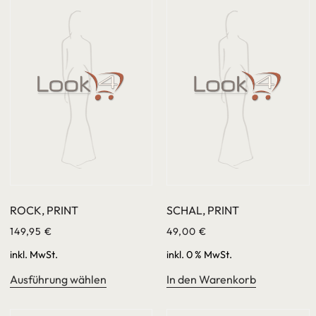
ROCK, PRINT
SCHAL, PRINT
149,95
€
49,00
€
inkl. MwSt.
inkl. 0 % MwSt.
Ausführung wählen
In den Warenkorb