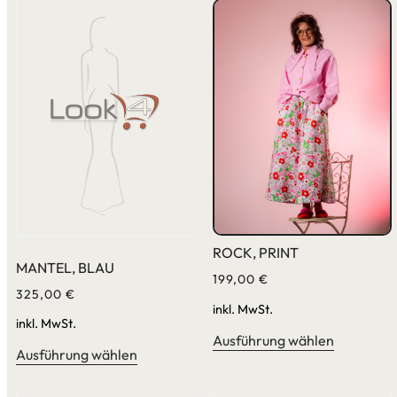
ROCK, PRINT
MANTEL, BLAU
199,00
€
325,00
€
inkl. MwSt.
inkl. MwSt.
Ausführung wählen
Ausführung wählen