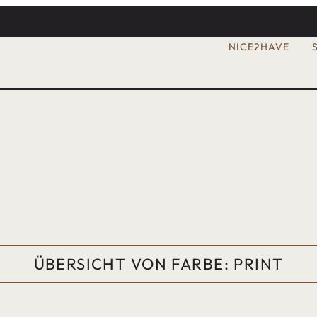
NICE2HAVE
ÜBERSICHT VON FARBE: PRINT