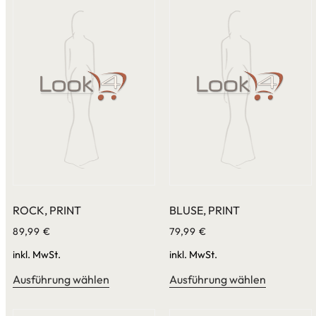
ROCK, PRINT
BLUSE, PRINT
89,99
€
79,99
€
inkl. MwSt.
inkl. MwSt.
Ausführung wählen
Ausführung wählen