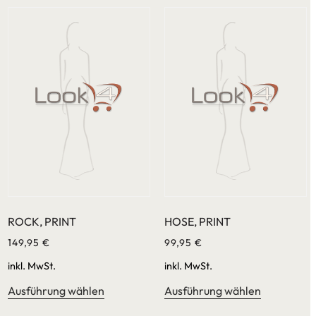
ROCK, PRINT
HOSE, PRINT
149,95
€
99,95
€
inkl. MwSt.
inkl. MwSt.
Ausführung wählen
Ausführung wählen