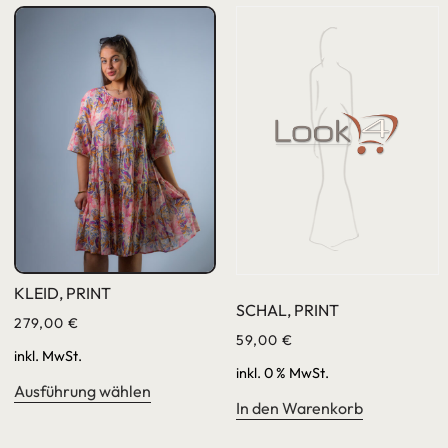
KLEID, PRINT
SCHAL, PRINT
279,00
€
59,00
€
inkl. MwSt.
inkl. 0 % MwSt.
Ausführung wählen
In den Warenkorb