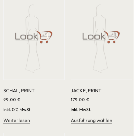
SCHAL, PRINT
JACKE, PRINT
99,00
€
179,00
€
inkl. 0 % MwSt.
inkl. MwSt.
Weiterlesen
Ausführung wählen