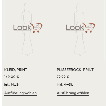
KLEID, PRINT
PLISSEEROCK, PRINT
169,00
€
79,99
€
inkl. MwSt.
inkl. MwSt.
Ausführung wählen
Ausführung wählen