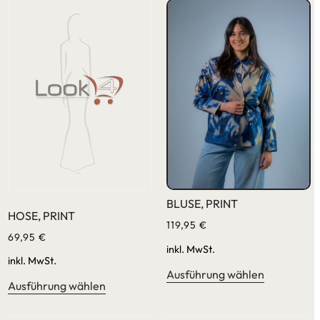
BLUSE, PRINT
HOSE, PRINT
119,95
€
69,95
€
inkl. MwSt.
inkl. MwSt.
Ausführung wählen
Ausführung wählen