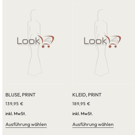
BLUSE, PRINT
KLEID, PRINT
139,95
€
189,95
€
inkl. MwSt.
inkl. MwSt.
Ausführung wählen
Ausführung wählen