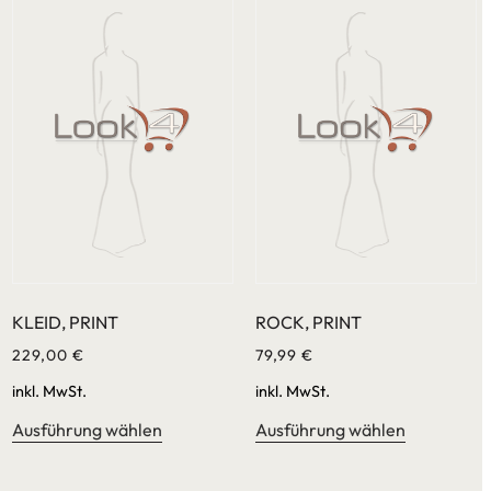
KLEID, PRINT
ROCK, PRINT
229,00
€
79,99
€
inkl. MwSt.
inkl. MwSt.
Ausführung wählen
Ausführung wählen