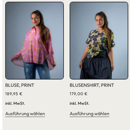
BLUSE, PRINT
BLUSENSHIRT, PRINT
189,95
€
179,00
€
inkl. MwSt.
inkl. MwSt.
Ausführung wählen
Ausführung wählen