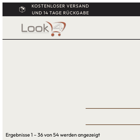
KOSTENLOSER VERSAND
UND 14 TAGE RÜCKGABE
Ergebnisse 1 – 36 von 54 werden angezeigt