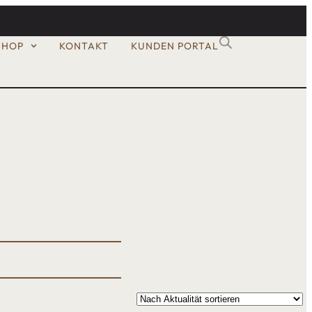
SHOP
KONTAKT
KUNDEN PORTAL