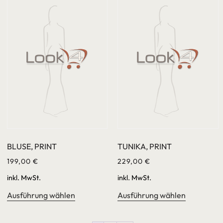
BLUSE, PRINT
TUNIKA, PRINT
199,00
€
229,00
€
inkl. MwSt.
inkl. MwSt.
Ausführung wählen
Ausführung wählen