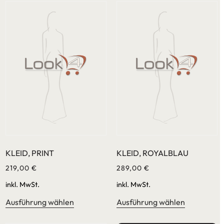
KLEID, PRINT
KLEID, ROYALBLAU
219,00
€
289,00
€
inkl. MwSt.
inkl. MwSt.
Ausführung wählen
Ausführung wählen