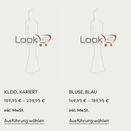
KLEID, KARIERT
BLUSE, BLAU
189,95
€
–
239,95
€
169,95
€
–
189,95
€
inkl. MwSt.
inkl. MwSt.
Ausführung wählen
Ausführung wählen