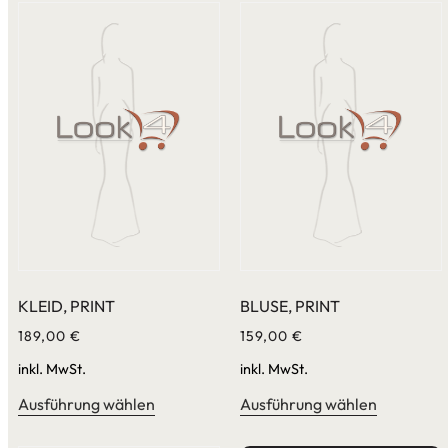
KLEID, PRINT
BLUSE, PRINT
189,00
€
159,00
€
inkl. MwSt.
inkl. MwSt.
Ausführung wählen
Ausführung wählen