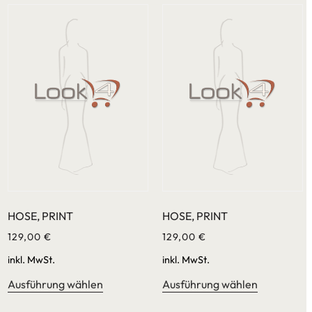
HOSE, PRINT
HOSE, PRINT
129,00
€
129,00
€
inkl. MwSt.
inkl. MwSt.
Ausführung wählen
Ausführung wählen