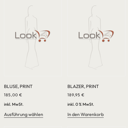
BLUSE, PRINT
BLAZER, PRINT
185,00
€
189,95
€
inkl. MwSt.
inkl. 0 % MwSt.
Ausführung wählen
In den Warenkorb