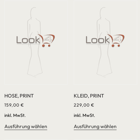
HOSE, PRINT
KLEID, PRINT
159,00
€
229,00
€
inkl. MwSt.
inkl. MwSt.
Ausführung wählen
Ausführung wählen