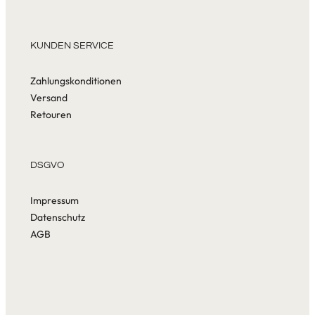
KUNDEN SERVICE
Zahlungskonditionen
Versand
Retouren
DSGVO
Impressum
Datenschutz
AGB