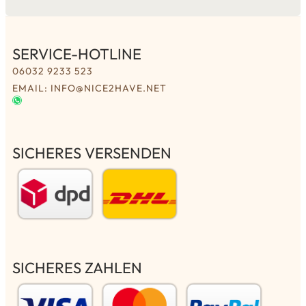
SERVICE-HOTLINE
06032 9233 523
EMAIL: INFO@NICE2HAVE.NET
SICHERES VERSENDEN
SICHERES ZAHLEN