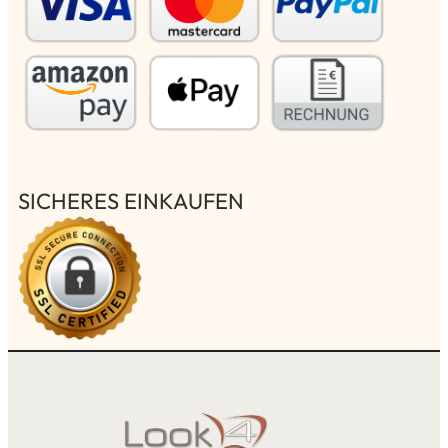
SICHERES EINKAUFEN