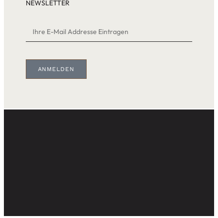
NEWSLETTER
ANMELDEN