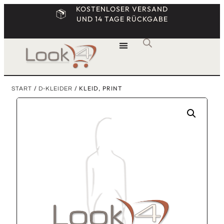
KOSTENLOSER VERSAND
UND 14 TAGE RÜCKGABE
/
/ KLEID, PRINT
START
D-KLEIDER