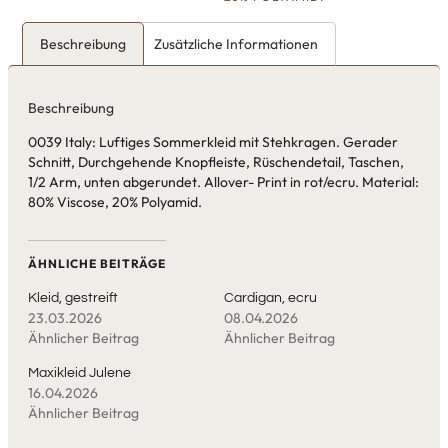
Beschreibung
Zusätzliche Informationen
Beschreibung
0039 Italy: Luftiges Sommerkleid mit Stehkragen. Gerader
Schnitt, Durchgehende Knopfleiste, Rüschendetail, Taschen,
1/2 Arm, unten abgerundet. Allover- Print in rot/ecru. Material:
80% Viscose, 20% Polyamid.
ÄHNLICHE BEITRÄGE
Kleid, gestreift
Cardigan, ecru
23.03.2026
08.04.2026
Ähnlicher Beitrag
Ähnlicher Beitrag
Maxikleid Julene
16.04.2026
Ähnlicher Beitrag