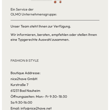
Ein Service der
OLMO Unternehmensgruppe:
Unser Team steht Ihnen zur Verfügung.
Wir informieren, beraten, empfehlen oder stellen Ihnen
eine Typgerechte Auswahl zusammen.
FASHION & STYLE
Boutique Addresse:
nice2have GmbH
Kurstraße 7
61231 Bad Nauheim
Öffnungszeiten: Mon– Fr 9:30–18:30
Sa 9:30-16:00
Email: info@nice2have.net