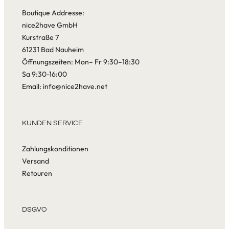
Boutique Addresse:
nice2have GmbH
Kurstraße 7
61231 Bad Nauheim
Öffnungszeiten: Mon– Fr 9:30–18:30
Sa 9:30-16:00
Email: info@nice2have.net
KUNDEN SERVICE
Zahlungskonditionen
Versand
Retouren
DSGVO