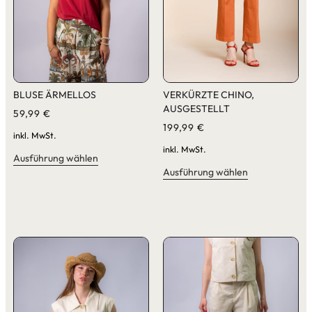
BLUSE ÄRMELLOS
VERKÜRZTE CHINO,
AUSGESTELLT
59,99
€
199,99
€
inkl. MwSt.
inkl. MwSt.
Ausführung wählen
Ausführung wählen