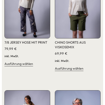
7/8 JERSEY HOSE MIT PRINT
CHINO SHORTS AUS
VISKOSEMIX
79,99
€
69,99
€
inkl. MwSt.
inkl. MwSt.
Ausführung wählen
Ausführung wählen