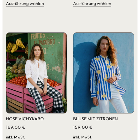
Ausführung wählen
Ausführung wählen
HOSE VICHYKARO
BLUSE MIT ZITRONEN
169,00
€
159,00
€
inkl. MwSt.
inkl. MwSt.