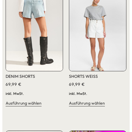
DENIM SHORTS
SHORTS WEISS
69,99
€
69,99
€
inkl. MwSt.
inkl. MwSt.
Ausführung wählen
Ausführung wählen