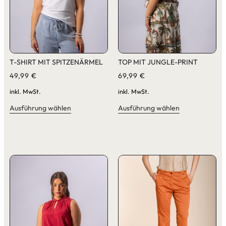
T-SHIRT MIT SPITZENÄRMEL
TOP MIT JUNGLE-PRINT
49,99
€
69,99
€
inkl. MwSt.
inkl. MwSt.
Ausführung wählen
Ausführung wählen