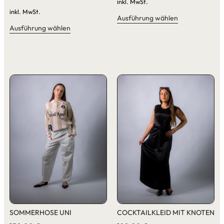
inkl. MwSt.
inkl. MwSt.
Ausführung wählen
Ausführung wählen
SOMMERHOSE UNI
COCKTAILKLEID MIT KNOTEN