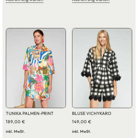
TUNIKA PALMEN-PRINT
BLUSE VICHYKARO
189,00
€
149,00
€
inkl. MwSt.
inkl. MwSt.