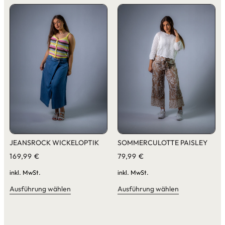
JEANSROCK WICKELOPTIK
SOMMERCULOTTE PAISLEY
169,99
€
79,99
€
inkl. MwSt.
inkl. MwSt.
Ausführung wählen
Ausführung wählen