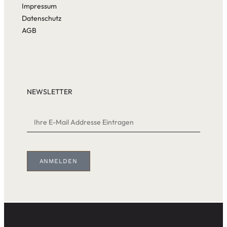
Impressum
Datenschutz
AGB
NEWSLETTER
ANMELDEN