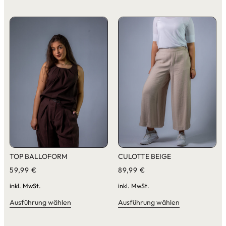
TOP BALLOFORM
CULOTTE BEIGE
59,99
€
89,99
€
inkl. MwSt.
inkl. MwSt.
Ausführung wählen
Ausführung wählen