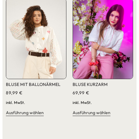
BLUSE MIT BALLONÄRMEL
BLUSE KURZARM
89,99
€
69,99
€
inkl. MwSt.
inkl. MwSt.
Ausführung wählen
Ausführung wählen