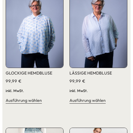
GLOCKIGE HEMDBLUSE
LÄSSIGE HEMDBLUSE
99,99
€
99,99
€
inkl. MwSt.
inkl. MwSt.
Ausführung wählen
Ausführung wählen