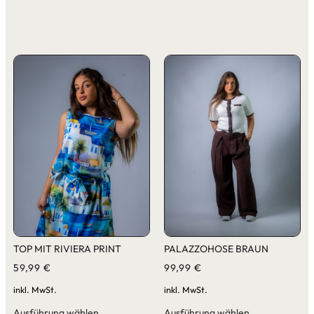
TOP MIT RIVIERA PRINT
PALAZZOHOSE BRAUN
59,99
€
99,99
€
inkl. MwSt.
inkl. MwSt.
Ausführung wählen
Ausführung wählen