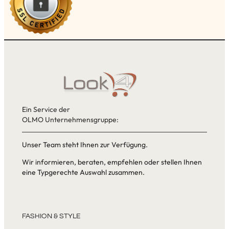
Ein Service der
OLMO Unternehmensgruppe:
Unser Team steht Ihnen zur Verfügung.
Wir informieren, beraten, empfehlen oder stellen Ihnen
eine Typgerechte Auswahl zusammen.
FASHION & STYLE