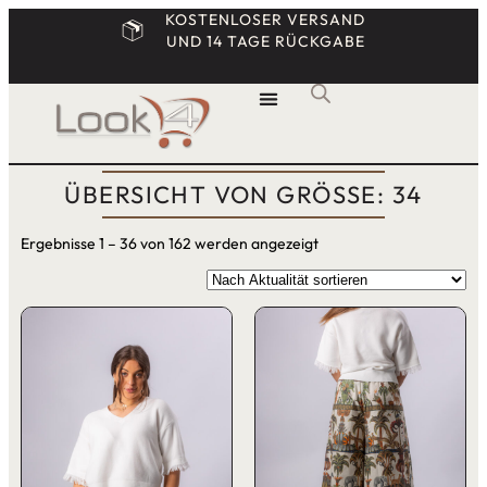
KOSTENLOSER VERSAND
UND 14 TAGE RÜCKGABE
ÜBERSICHT VON GRÖSSE: 34
Ergebnisse 1 – 36 von 162 werden angezeigt