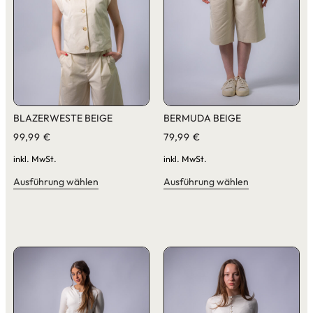
BLAZERWESTE BEIGE
BERMUDA BEIGE
99,99
€
79,99
€
inkl. MwSt.
inkl. MwSt.
Ausführung wählen
Ausführung wählen