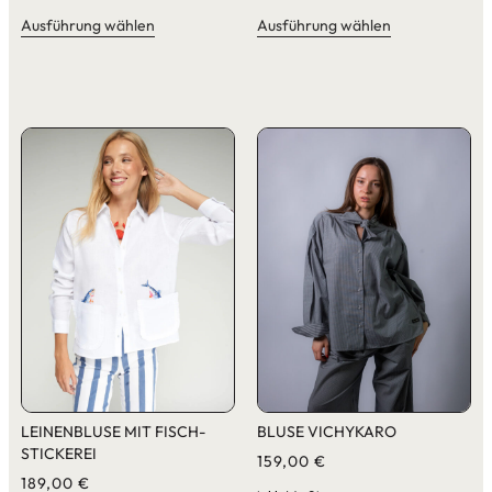
Ausführung wählen
Ausführung wählen
LEINENBLUSE MIT FISCH-
BLUSE VICHYKARO
STICKEREI
159,00
€
189,00
€