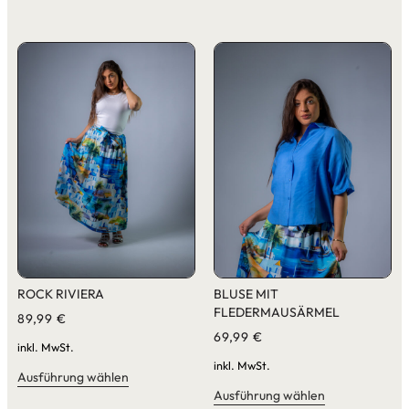
ROCK RIVIERA
BLUSE MIT
FLEDERMAUSÄRMEL
89,99
€
69,99
€
inkl. MwSt.
inkl. MwSt.
Ausführung wählen
Ausführung wählen