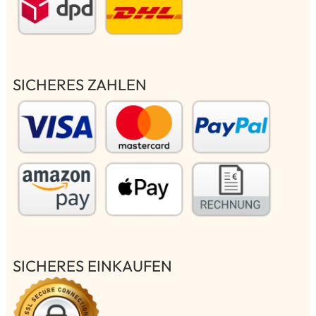
SICHERES ZAHLEN
SICHERES EINKAUFEN