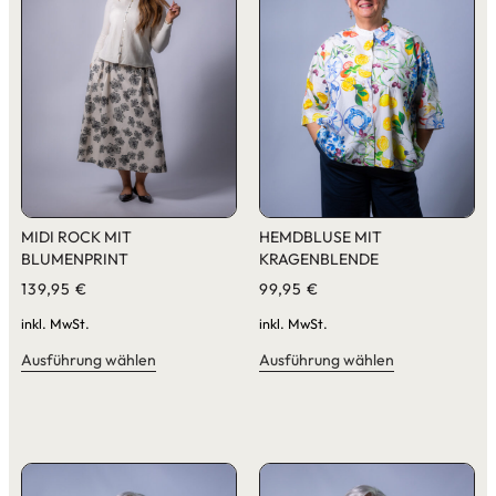
MIDI ROCK MIT
HEMDBLUSE MIT
BLUMENPRINT
KRAGENBLENDE
139,95
€
99,95
€
inkl. MwSt.
inkl. MwSt.
Ausführung wählen
Ausführung wählen