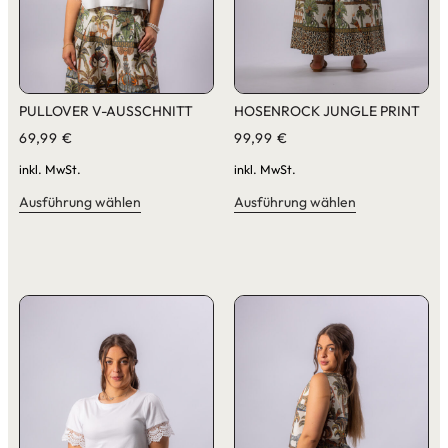
PULLOVER V-AUSSCHNITT
HOSENROCK JUNGLE PRINT
69,99
€
99,99
€
inkl. MwSt.
inkl. MwSt.
Ausführung wählen
Ausführung wählen