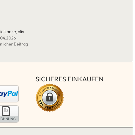
ickjacke, oliv
.04.2026
nlicher Beitrag
SICHERES EINKAUFEN