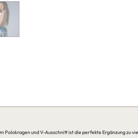
olokragen und V-Ausschnitt ist die perfekte Ergänzung zu viele