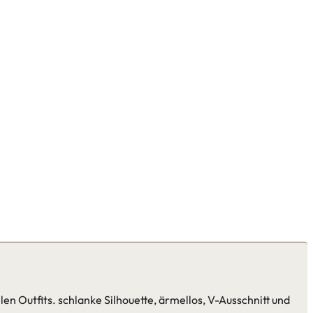
n Outfits. schlanke Silhouette, ärmellos, V-Ausschnitt und