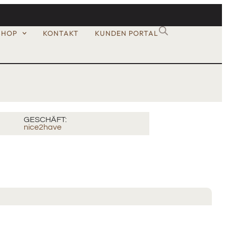
SHOP
KONTAKT
KUNDEN PORTAL
GESCHÄFT:
nice2have