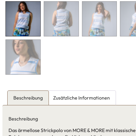
Beschreibung
Zusätzliche Informationen
Beschreibung
Das ärmellose Strickpolo von MORE & MORE mit klassischem P