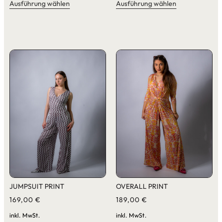
Ausführung wählen
Ausführung wählen
JUMPSUIT PRINT
OVERALL PRINT
169,00
€
189,00
€
inkl. MwSt.
inkl. MwSt.