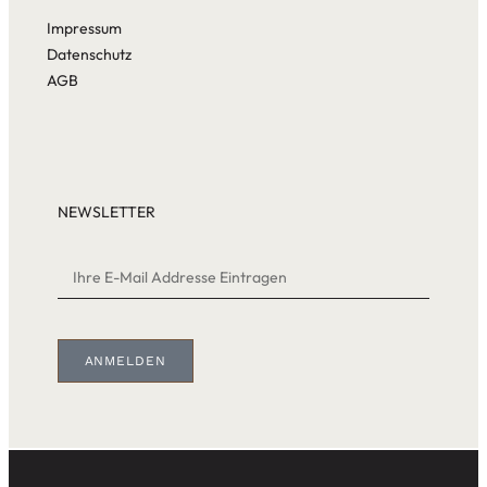
Impressum
Datenschutz
AGB
NEWSLETTER
ANMELDEN