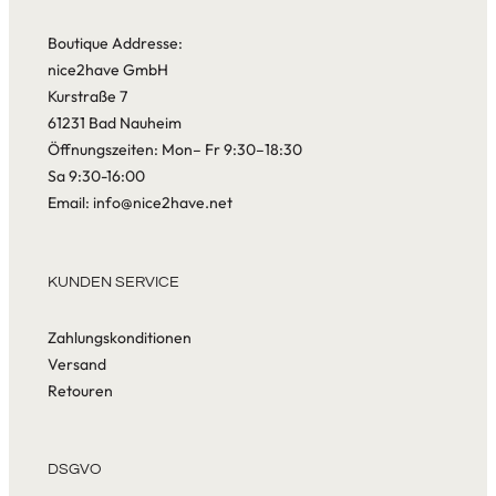
Boutique Addresse:
nice2have GmbH
Kurstraße 7
61231 Bad Nauheim
Öffnungszeiten: Mon– Fr 9:30–18:30
Sa 9:30-16:00
Email: info@nice2have.net
KUNDEN SERVICE
Zahlungskonditionen
Versand
Retouren
DSGVO