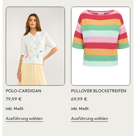
POLO-CARDIGAN
PULLOVER BLOCKSTREIFEN
79,99
€
69,99
€
inkl. MwSt.
inkl. MwSt.
Ausführung wählen
Ausführung wählen