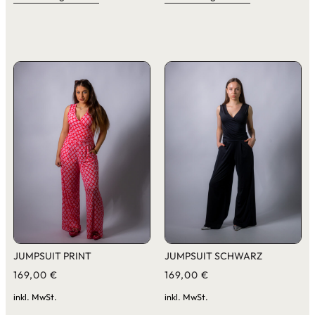
JUMPSUIT PRINT
JUMPSUIT SCHWARZ
169,00
€
169,00
€
inkl. MwSt.
inkl. MwSt.