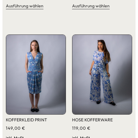
Ausführung wählen
Ausführung wählen
KOFFERKLEID PRINT
HOSE KOFFERWARE
149,00
€
119,00
€
inkl. MwSt.
inkl. MwSt.