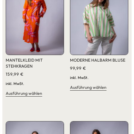
MANTELKLEID MIT
MODERNE HALBARM BLUSE
STEHKRAGEN
99,99
€
159,99
€
inkl. MwSt.
inkl. MwSt.
Ausführung wählen
Ausführung wählen