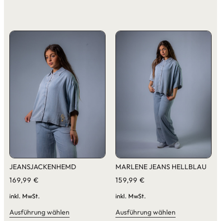
JEANSJACKENHEMD
MARLENE JEANS HELLBLAU
169,99
€
159,99
€
inkl. MwSt.
inkl. MwSt.
Ausführung wählen
Ausführung wählen