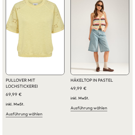
PULLOVER MIT
HÄKELTOP IN PASTEL
LOCHSTICKEREI
49,99
€
69,99
€
inkl. MwSt.
inkl. MwSt.
Ausführung wählen
Ausführung wählen