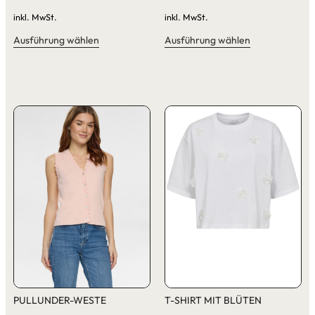
inkl. MwSt.
inkl. MwSt.
Ausführung wählen
Ausführung wählen
PULLUNDER-WESTE
T-SHIRT MIT BLÜTEN