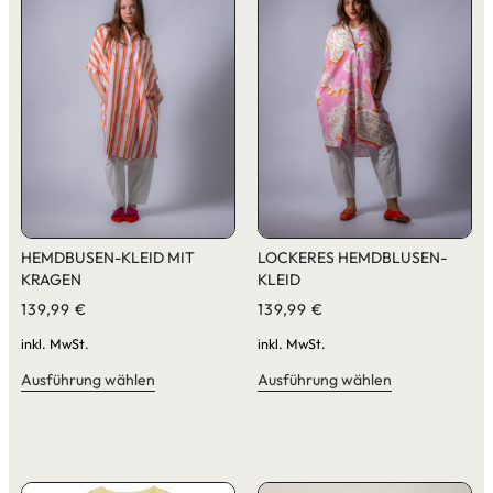
HEMDBUSEN-KLEID MIT
LOCKERES HEMDBLUSEN-
KRAGEN
KLEID
139,99
€
139,99
€
inkl. MwSt.
inkl. MwSt.
Ausführung wählen
Ausführung wählen