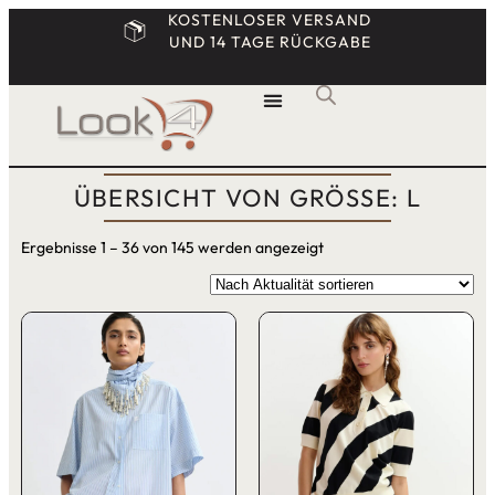
KOSTENLOSER VERSAND
UND 14 TAGE RÜCKGABE
ÜBERSICHT VON GRÖSSE: L
Ergebnisse 1 – 36 von 145 werden angezeigt