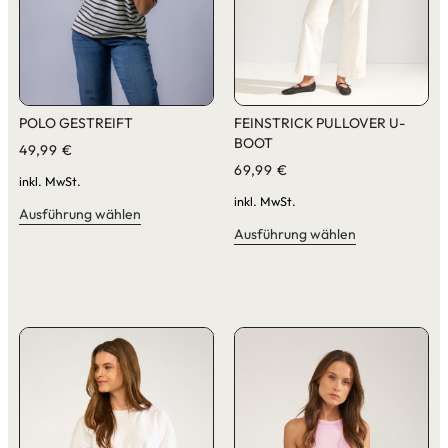
POLO GESTREIFT
FEINSTRICK PULLOVER U-
BOOT
49,99
€
69,99
€
inkl. MwSt.
inkl. MwSt.
Ausführung wählen
Ausführung wählen