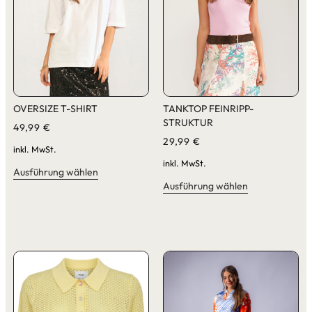
OVERSIZE T-SHIRT
TANKTOP FEINRIPP-
STRUKTUR
49,99
€
29,99
€
inkl. MwSt.
inkl. MwSt.
Ausführung wählen
Ausführung wählen