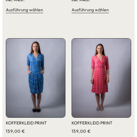
Ausführung wählen
Ausführung wählen
KOFFERKLEID PRINT
KOFFERKLEID PRINT
159,00
€
159,00
€