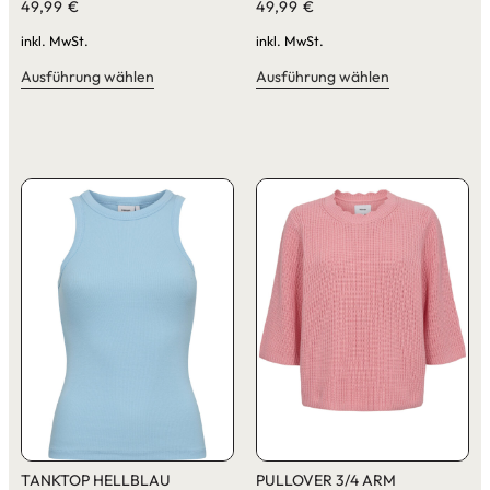
49,99
€
49,99
€
inkl. MwSt.
inkl. MwSt.
Ausführung wählen
Ausführung wählen
TANKTOP HELLBLAU
PULLOVER 3/4 ARM