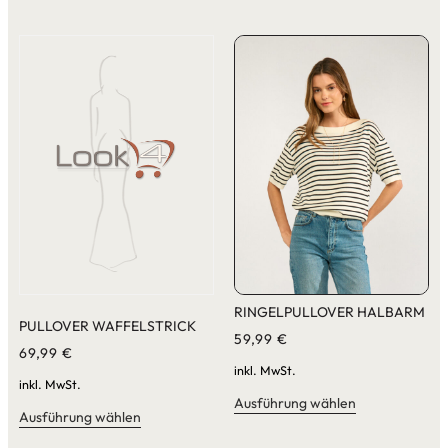
RINGELPULLOVER HALBARM
PULLOVER WAFFELSTRICK
59,99
€
69,99
€
inkl. MwSt.
inkl. MwSt.
Ausführung wählen
Ausführung wählen