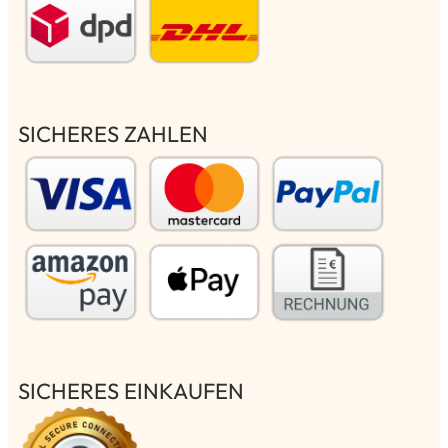
SICHERES ZAHLEN
SICHERES EINKAUFEN