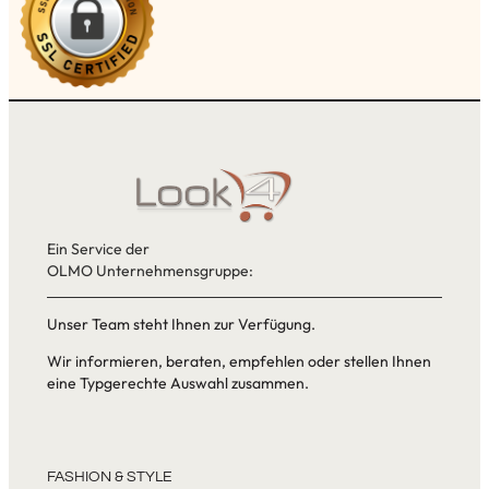
Ein Service der
OLMO Unternehmensgruppe:
Unser Team steht Ihnen zur Verfügung.
Wir informieren, beraten, empfehlen oder stellen Ihnen
eine Typgerechte Auswahl zusammen.
FASHION & STYLE