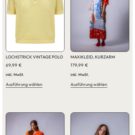
LOCHSTRICK VINTAGE POLO
MAXIKLEID, KURZARM
69,99
€
179,99
€
inkl. MwSt.
inkl. MwSt.
Ausführung wählen
Ausführung wählen