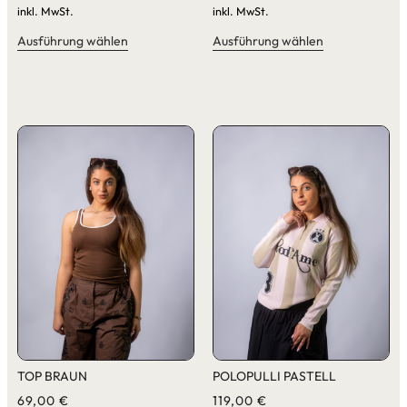
inkl. MwSt.
inkl. MwSt.
Ausführung wählen
Ausführung wählen
TOP BRAUN
POLOPULLI PASTELL
69,00
€
119,00
€