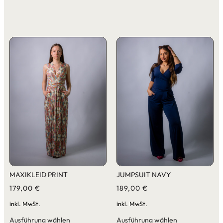
MAXIKLEID PRINT
JUMPSUIT NAVY
179,00
€
189,00
€
inkl. MwSt.
inkl. MwSt.
Ausführung wählen
Ausführung wählen