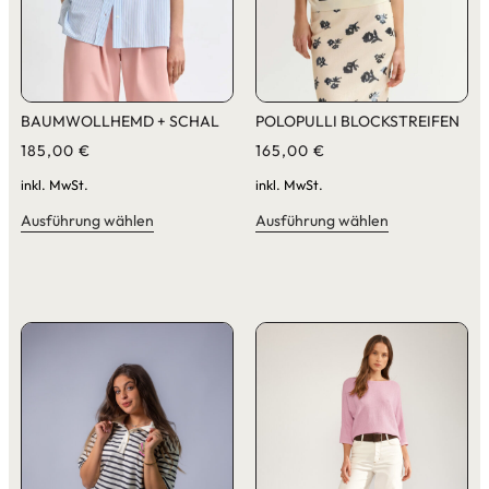
BAUMWOLLHEMD + SCHAL
POLOPULLI BLOCKSTREIFEN
185,00
€
165,00
€
inkl. MwSt.
inkl. MwSt.
Ausführung wählen
Ausführung wählen