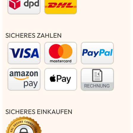
SICHERES ZAHLEN
SICHERES EINKAUFEN