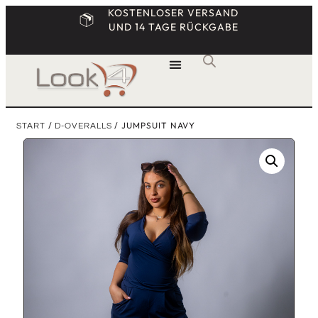
KOSTENLOSER VERSAND
UND 14 TAGE RÜCKGABE
/
/ JUMPSUIT NAVY
START
D-OVERALLS