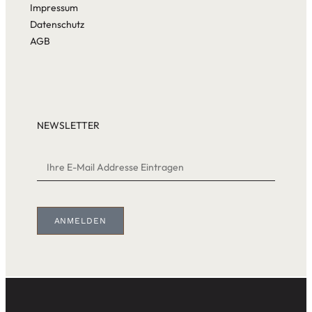
Impressum
Datenschutz
AGB
NEWSLETTER
ANMELDEN