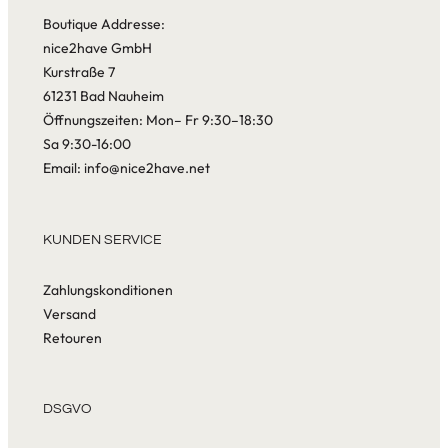
Boutique Addresse:
nice2have GmbH
Kurstraße 7
61231 Bad Nauheim
Öffnungszeiten: Mon– Fr 9:30–18:30
Sa 9:30-16:00
Email: info@nice2have.net
KUNDEN SERVICE
Zahlungskonditionen
Versand
Retouren
DSGVO