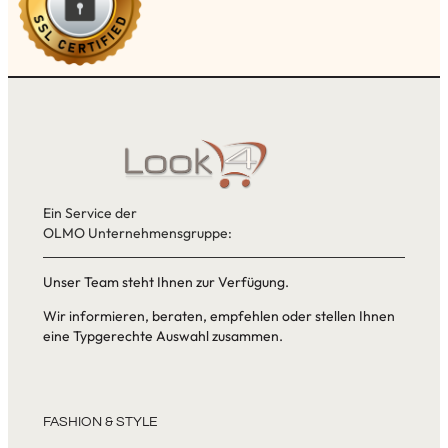
Ein Service der
OLMO Unternehmensgruppe:
Unser Team steht Ihnen zur Verfügung.
Wir informieren, beraten, empfehlen oder stellen Ihnen
eine Typgerechte Auswahl zusammen.
FASHION & STYLE