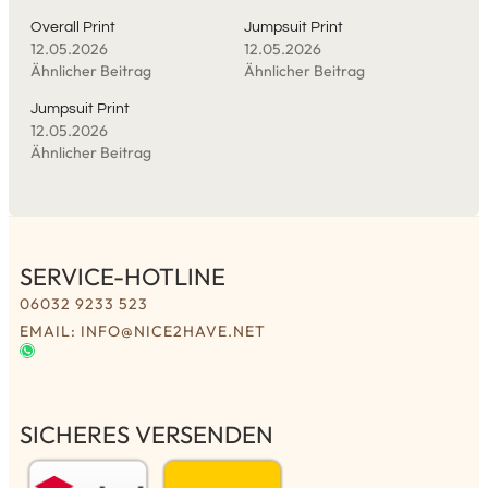
Overall Print
Jumpsuit Print
12.05.2026
12.05.2026
Ähnlicher Beitrag
Ähnlicher Beitrag
Jumpsuit Print
12.05.2026
Ähnlicher Beitrag
SERVICE-HOTLINE
06032 9233 523
EMAIL: INFO@NICE2HAVE.NET
SICHERES VERSENDEN