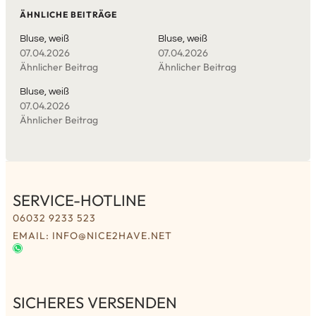
ÄHNLICHE BEITRÄGE
Bluse, weiß
Bluse, weiß
07.04.2026
07.04.2026
Ähnlicher Beitrag
Ähnlicher Beitrag
Bluse, weiß
07.04.2026
Ähnlicher Beitrag
SERVICE-HOTLINE
06032 9233 523
EMAIL: INFO@NICE2HAVE.NET
SICHERES VERSENDEN