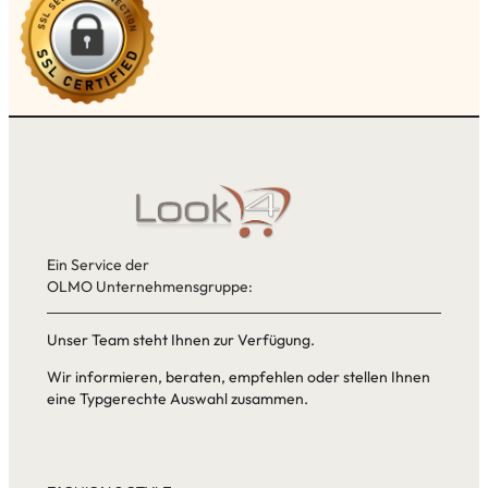
Ein Service der
OLMO Unternehmensgruppe:
Unser Team steht Ihnen zur Verfügung.
Wir informieren, beraten, empfehlen oder stellen Ihnen
eine Typgerechte Auswahl zusammen.