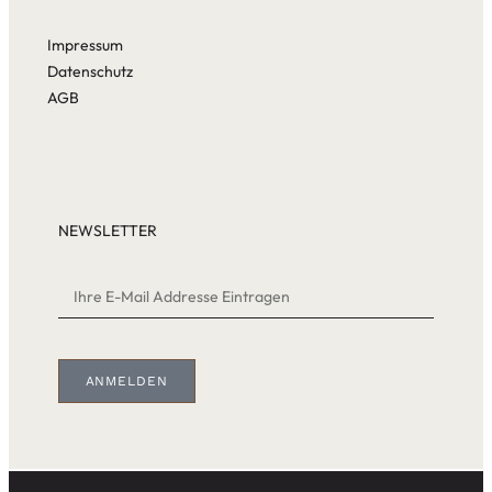
Impressum
Datenschutz
AGB
NEWSLETTER
ANMELDEN