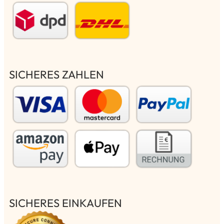
SICHERES ZAHLEN
SICHERES EINKAUFEN