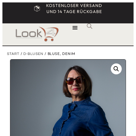
KOSTENLOSER VERSAND
UND 14 TAGE RÜCKGABE
/
/ BLUSE, DENIM
START
D-BLUSEN