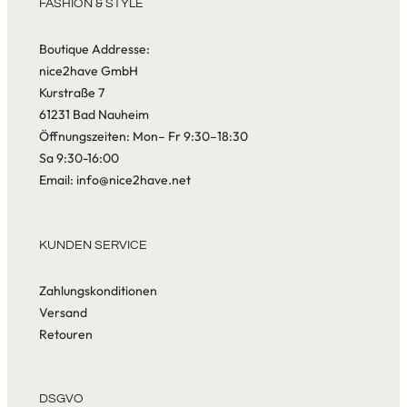
FASHION & STYLE
Boutique Addresse:
nice2have GmbH
Kurstraße 7
61231 Bad Nauheim
Öffnungszeiten: Mon– Fr 9:30–18:30
Sa 9:30-16:00
Email: info@nice2have.net
KUNDEN SERVICE
Zahlungskonditionen
Versand
Retouren
DSGVO