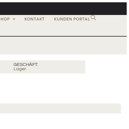
SHOP
KONTAKT
KUNDEN PORTAL
GESCHÄFT:
Lager