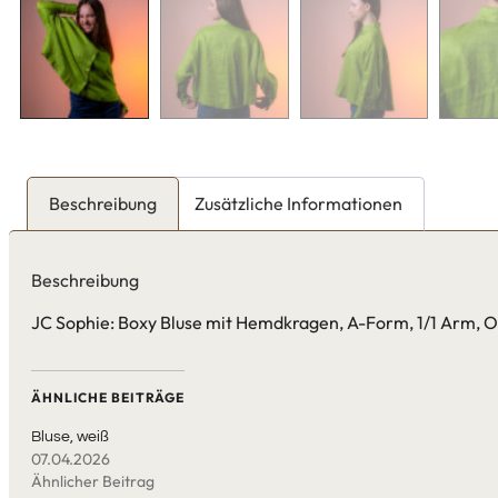
Beschreibung
Zusätzliche Informationen
Beschreibung
JC Sophie: Boxy Bluse mit Hemdkragen, A-Form, 1/1 Arm, Ov
ÄHNLICHE BEITRÄGE
Bluse, weiß
07.04.2026
Ähnlicher Beitrag