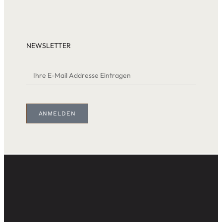
NEWSLETTER
ANMELDEN