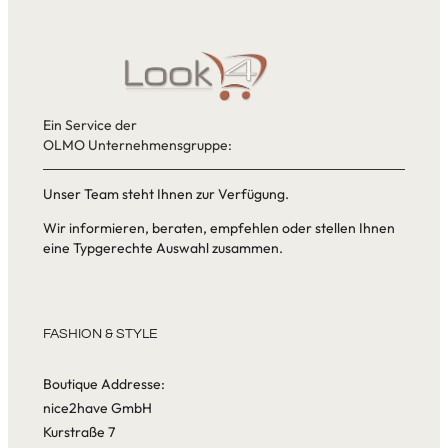
Ein Service der
OLMO Unternehmensgruppe:
Unser Team steht Ihnen zur Verfügung.
Wir informieren, beraten, empfehlen oder stellen Ihnen
eine Typgerechte Auswahl zusammen.
FASHION & STYLE
Boutique Addresse:
nice2have GmbH
Kurstraße 7