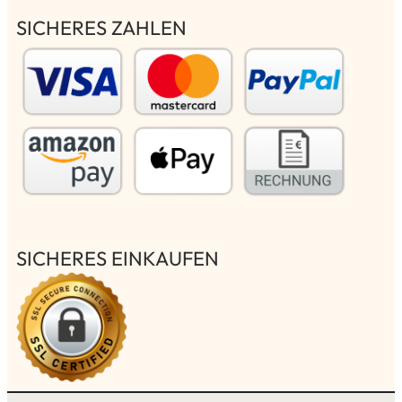
SICHERES ZAHLEN
SICHERES EINKAUFEN