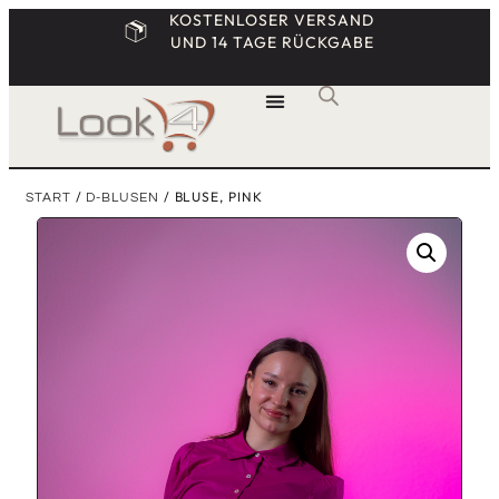
KOSTENLOSER VERSAND
UND 14 TAGE RÜCKGABE
/
/ BLUSE, PINK
START
D-BLUSEN