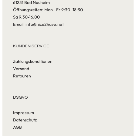
61231 Bad Nauheim
Öffnungszeiten: Mon– Fr 9:30–18:30
Sa 9:30-16:00
Email: info@nice2have.net
KUNDEN SERVICE
Zahlungskonditionen
Versand
Retouren
DSGVO
Impressum
Datenschutz
AGB