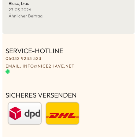
Bluse, blau
23.03.2026
Ähnlicher Beitrag
SERVICE-HOTLINE
06032 9233 523
EMAIL: INFO@NICE2HAVE.NET
SICHERES VERSENDEN