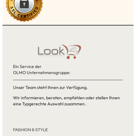
Ein Service der
OLMO Unternehmensgruppe:
Unser Team steht Ihnen zur Verfügung.
Wir informieren, beraten, empfehlen oder stellen Ihnen
eine Typgerechte Auswahl zusammen.
FASHION & STYLE