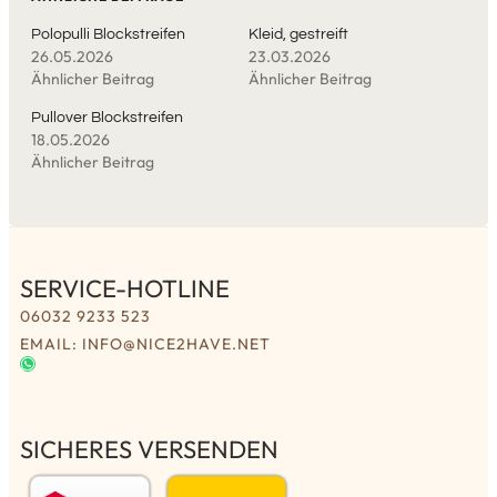
Polopulli Blockstreifen
Kleid, gestreift
26.05.2026
23.03.2026
Ähnlicher Beitrag
Ähnlicher Beitrag
Pullover Blockstreifen
18.05.2026
Ähnlicher Beitrag
SERVICE-HOTLINE
06032 9233 523
EMAIL: INFO@NICE2HAVE.NET
SICHERES VERSENDEN