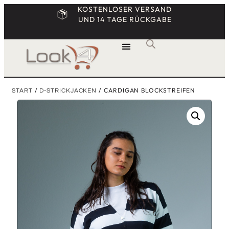
KOSTENLOSER VERSAND
UND 14 TAGE RÜCKGABE
/
/ CARDIGAN BLOCKSTREIFEN
START
D-STRICKJACKEN