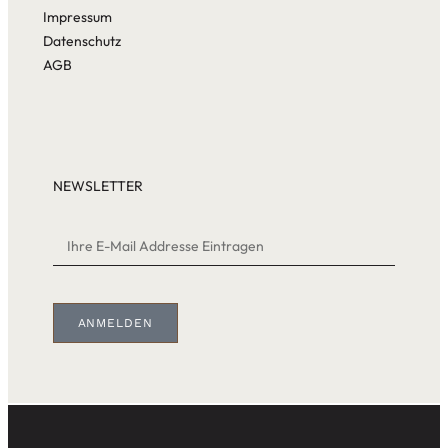
Impressum
Datenschutz
AGB
NEWSLETTER
ANMELDEN