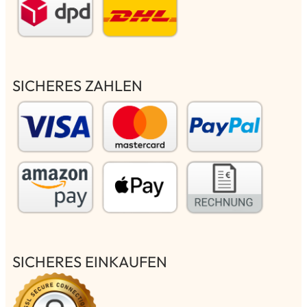
SICHERES ZAHLEN
SICHERES EINKAUFEN