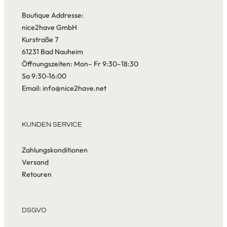
Boutique Addresse:
nice2have GmbH
Kurstraße 7
61231 Bad Nauheim
Öffnungszeiten: Mon– Fr 9:30–18:30
Sa 9:30-16:00
Email: info@nice2have.net
KUNDEN SERVICE
Zahlungskonditionen
Versand
Retouren
DSGVO