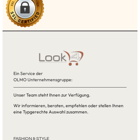
Ein Service der
OLMO Unternehmensgruppe:
Unser Team steht Ihnen zur Verfügung.
Wir informieren, beraten, empfehlen oder stellen Ihnen
eine Typgerechte Auswahl zusammen.
FASHION & STYLE