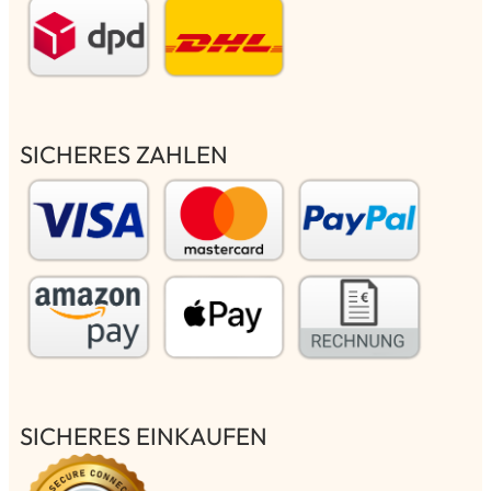
SICHERES ZAHLEN
SICHERES EINKAUFEN