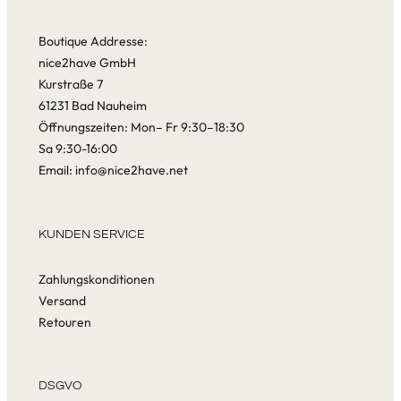
Boutique Addresse:
nice2have GmbH
Kurstraße 7
61231 Bad Nauheim
Öffnungszeiten: Mon– Fr 9:30–18:30
Sa 9:30-16:00
Email: info@nice2have.net
KUNDEN SERVICE
Zahlungskonditionen
Versand
Retouren
DSGVO