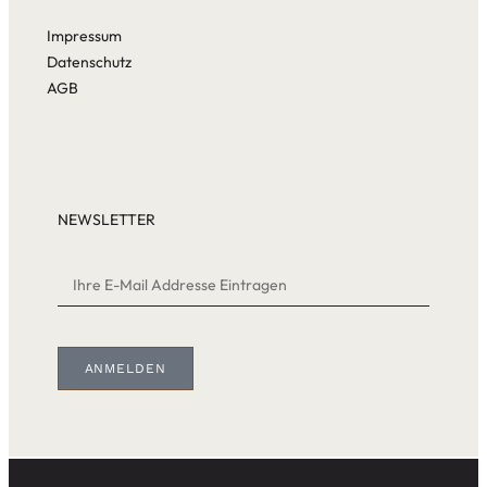
Impressum
Datenschutz
AGB
NEWSLETTER
ANMELDEN