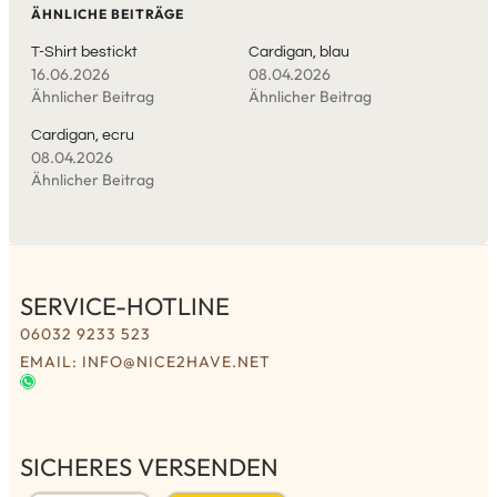
ÄHNLICHE BEITRÄGE
T-Shirt bestickt
Cardigan, blau
16.06.2026
08.04.2026
Ähnlicher Beitrag
Ähnlicher Beitrag
Cardigan, ecru
08.04.2026
Ähnlicher Beitrag
SERVICE-HOTLINE
06032 9233 523
EMAIL: INFO@NICE2HAVE.NET
SICHERES VERSENDEN