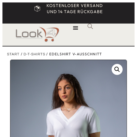
KOSTENLOSER VERSAND
UND 14 TAGE RÜCKGABE
/
/ EDELSHIRT V-AUSSCHNITT
START
D-T-SHIRTS