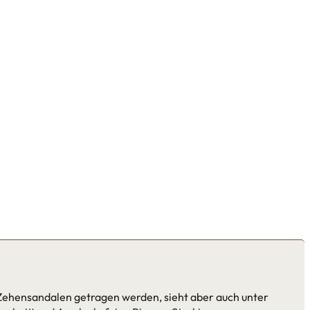
 Zehensandalen getragen werden, sieht aber auch unter