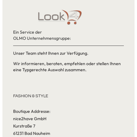
Ein Service der
OLMO Unternehmensgruppe:
Unser Team steht Ihnen zur Verfügung.
Wir informieren, beraten, empfehlen oder stellen Ihnen
eine Typgerechte Auswahl zusammen.
FASHION & STYLE
Boutique Addresse:
nice2have GmbH
Kurstraße 7
61231 Bad Nauheim