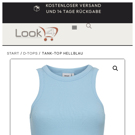
KOSTENLOSER VERSAND
UND 14 TAGE RÜCKGABE
/
/ TANK-TOP HELLBLAU
START
D-TOPS