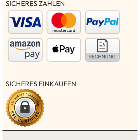
SICHERES ZAHLEN
SICHERES EINKAUFEN