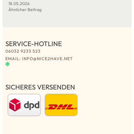
18.05.2026
Ähnlicher Beitrag
SERVICE-HOTLINE
06032 9233 523
EMAIL: INFO@NICE2HAVE.NET
SICHERES VERSENDEN