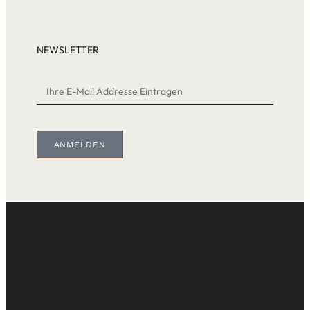
NEWSLETTER
ANMELDEN