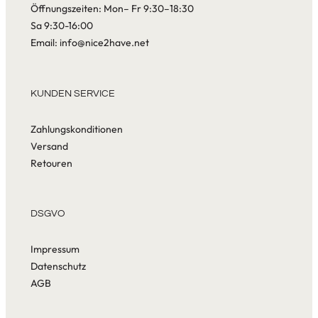
Öffnungszeiten: Mon– Fr 9:30–18:30
Sa 9:30-16:00
Email: info@nice2have.net
KUNDEN SERVICE
Zahlungskonditionen
Versand
Retouren
DSGVO
Impressum
Datenschutz
AGB