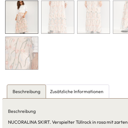
Beschreibung
Zusätzliche Informationen
Beschreibung
NUCORALINA SKIRT. Verspielter Tüllrock in rosa mit zarten B