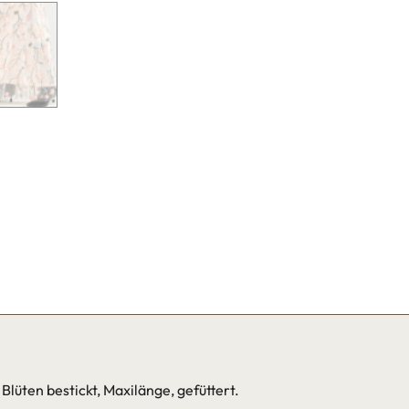
lüten bestickt, Maxilänge, gefüttert.