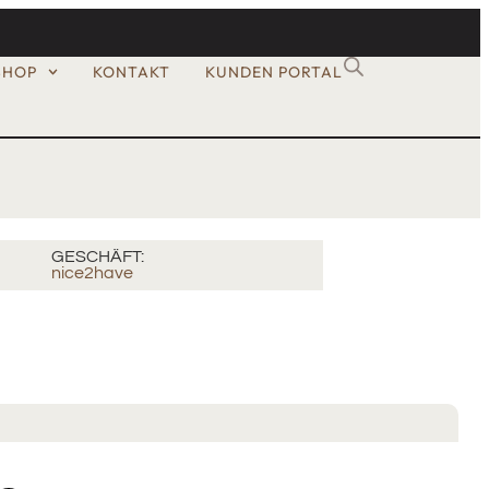
SHOP
KONTAKT
KUNDEN PORTAL
GESCHÄFT:
nice2have