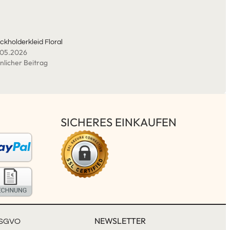
ckholderkleid Floral
.05.2026
nlicher Beitrag
SICHERES EINKAUFEN
NEWSLETTER
SGVO